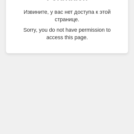
Извините, у вас нет доступа к этой
странице.
Sorry, you do not have permission to
access this page.