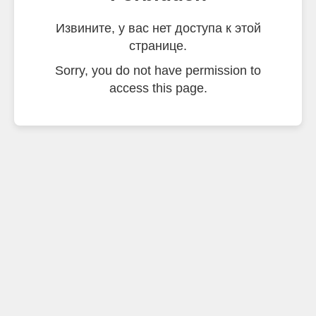
Извините, у вас нет доступа к этой
странице.
Sorry, you do not have permission to
access this page.