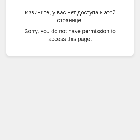
Извините, у вас нет доступа к этой
странице.
Sorry, you do not have permission to
access this page.