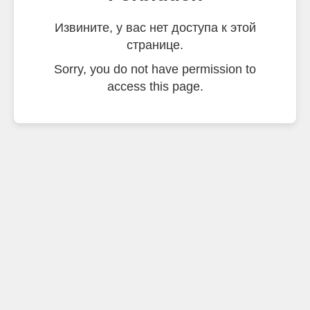
Извините, у вас нет доступа к этой
странице.
Sorry, you do not have permission to
access this page.