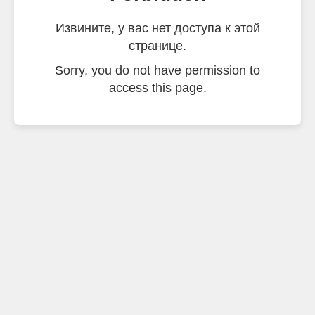
Извините, у вас нет доступа к этой
странице.
Sorry, you do not have permission to
access this page.