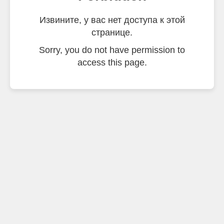
Извините, у вас нет доступа к этой
странице.
Sorry, you do not have permission to
access this page.