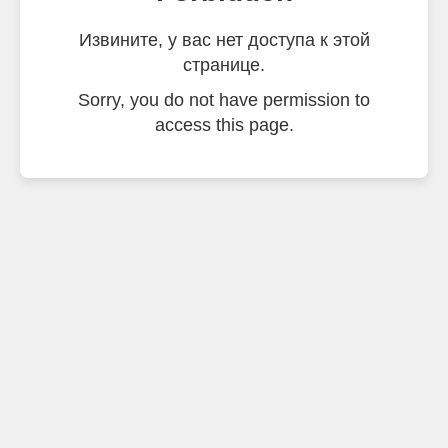
Извините, у вас нет доступа к этой
странице.
Sorry, you do not have permission to
access this page.