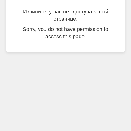
Извините, у вас нет доступа к этой
странице.
Sorry, you do not have permission to
access this page.