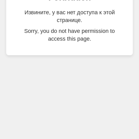
Извините, у вас нет доступа к этой
странице.
Sorry, you do not have permission to
access this page.