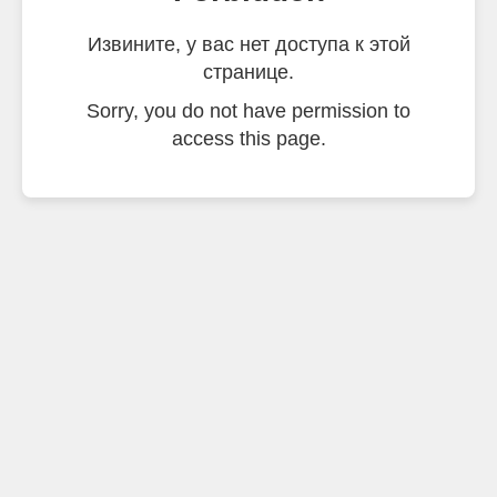
Извините, у вас нет доступа к этой
странице.
Sorry, you do not have permission to
access this page.