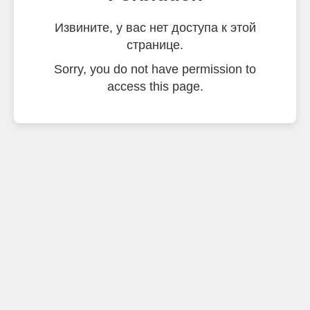
Извините, у вас нет доступа к этой
странице.
Sorry, you do not have permission to
access this page.