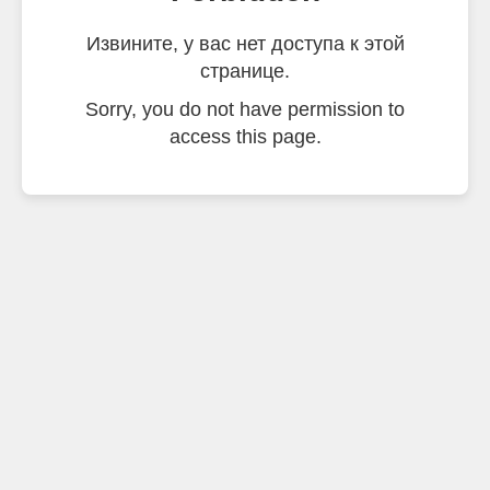
Извините, у вас нет доступа к этой
странице.
Sorry, you do not have permission to
access this page.