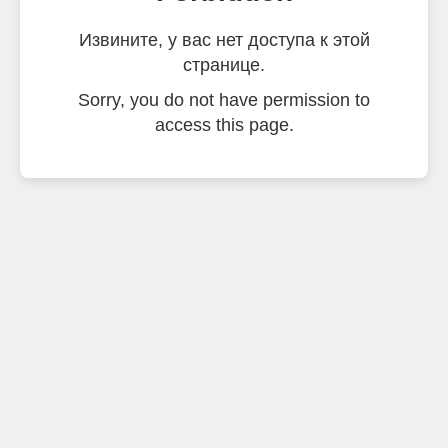
Извините, у вас нет доступа к этой
странице.
Sorry, you do not have permission to
access this page.