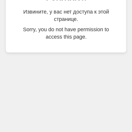
Извините, у вас нет доступа к этой
странице.
Sorry, you do not have permission to
access this page.