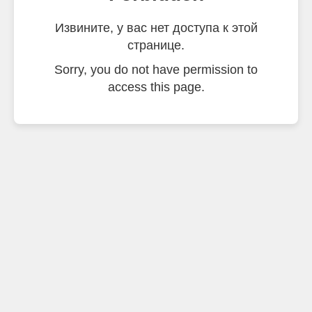
Извините, у вас нет доступа к этой
странице.
Sorry, you do not have permission to
access this page.