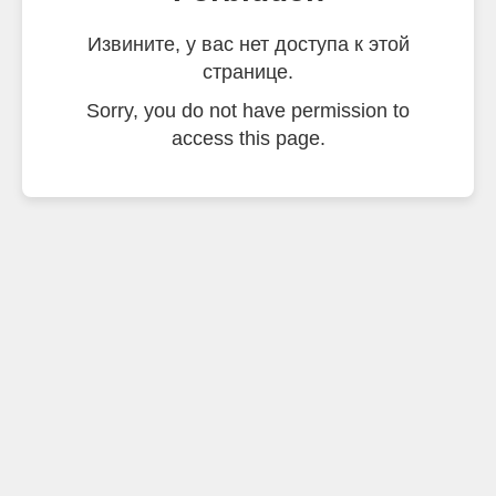
Извините, у вас нет доступа к этой
странице.
Sorry, you do not have permission to
access this page.