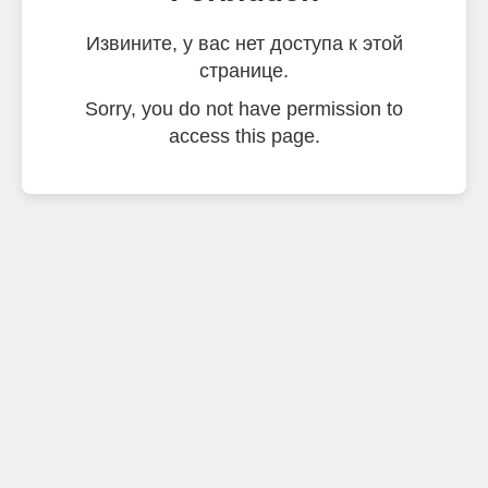
Извините, у вас нет доступа к этой
странице.
Sorry, you do not have permission to
access this page.