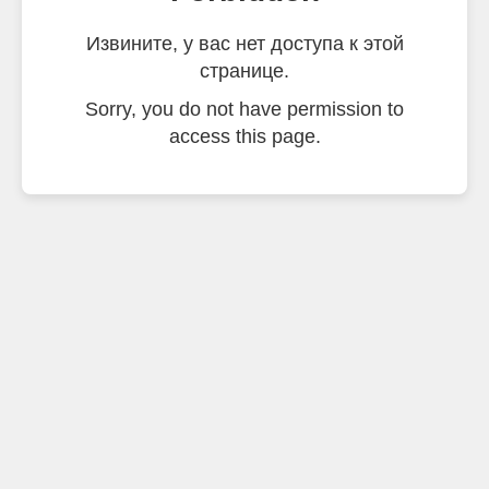
Извините, у вас нет доступа к этой
странице.
Sorry, you do not have permission to
access this page.