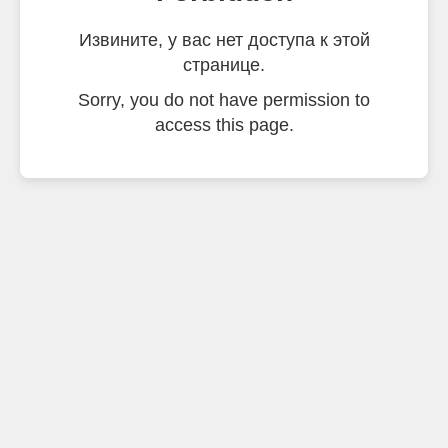
Извините, у вас нет доступа к этой
странице.
Sorry, you do not have permission to
access this page.