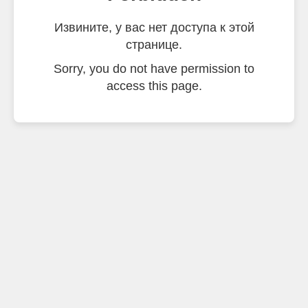
Извините, у вас нет доступа к этой
странице.
Sorry, you do not have permission to
access this page.