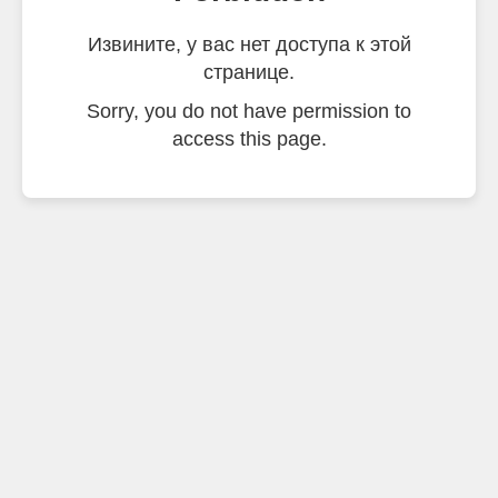
Извините, у вас нет доступа к этой
странице.
Sorry, you do not have permission to
access this page.