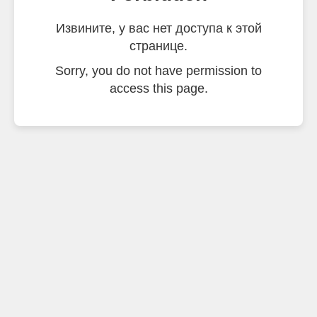
Извините, у вас нет доступа к этой
странице.
Sorry, you do not have permission to
access this page.