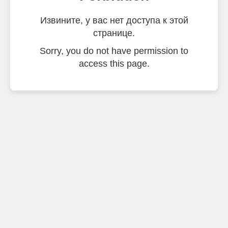
Извините, у вас нет доступа к этой
странице.
Sorry, you do not have permission to
access this page.