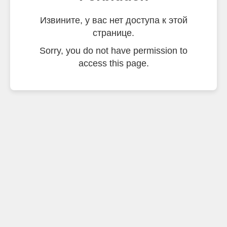
Извините, у вас нет доступа к этой
странице.
Sorry, you do not have permission to
access this page.